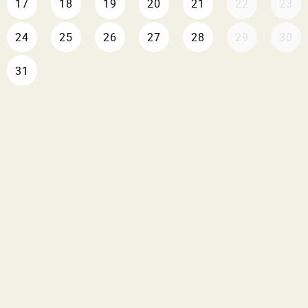
17
18
19
20
21
22
23
24
25
26
27
28
29
30
31